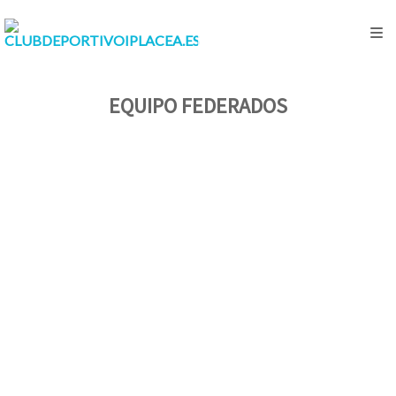
EQUIPO FEDERADOS