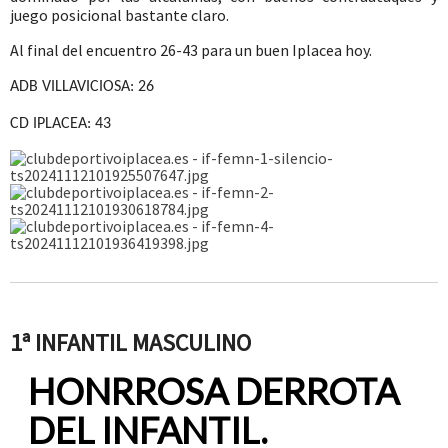
juego posicional bastante claro.
Al final del encuentro 26-43 para un buen Iplacea hoy.
ADB VILLAVICIOSA: 26
CD IPLACEA: 43
1ª INFANTIL MASCULINO
HONRROSA DERROTA
DEL INFANTIL.