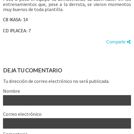
entrenamientos que, pese a la derrota, se vieron momentos
muy buenos de toda plantilla.
CB IKASA: 14
CD IPLACEA: 7
Compartir
DEJA TU COMENTARIO
Tu dirección de correo electrónico no será publicada.
Nombre
Correo electrónico