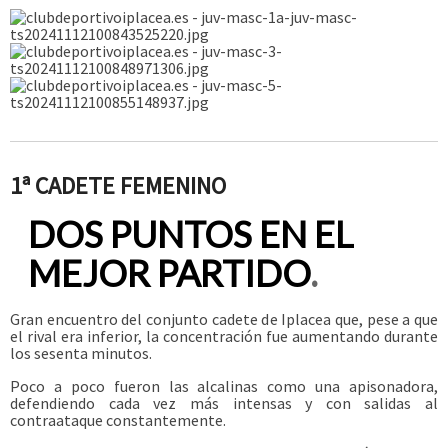
1ª CADETE FEMENINO
DOS PUNTOS EN EL
MEJOR PARTIDO
.
Gran encuentro del conjunto cadete de Iplacea que, pese a que
el rival era inferior, la concentración fue aumentando durante
los sesenta minutos.
Poco a poco fueron las alcalinas como una apisonadora,
defendiendo cada vez más intensas y con salidas al
contraataque constantemente.