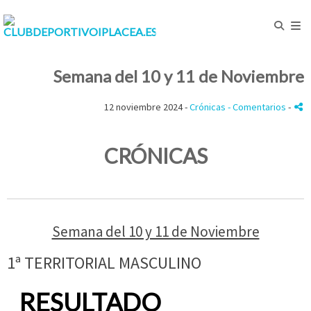
Semana del 10 y 11 de Noviembre
12 noviembre 2024 -
Crónicas
- Comentarios
-
CRÓNICAS
Semana del 10 y 11 de Noviembre
1ª TERRITORIAL MASCULINO
RESULTADO