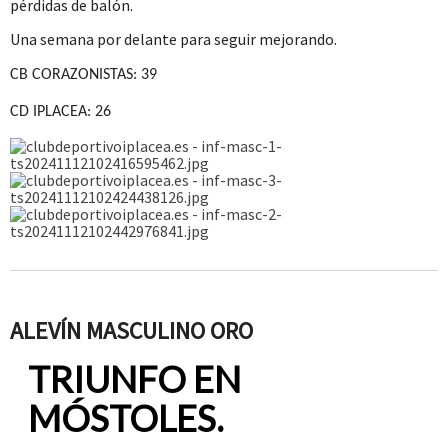
pérdidas de balón.
Una semana por delante para seguir mejorando.
CB CORAZONISTAS: 39
CD IPLACEA: 26
ALEVÍN MASCULINO ORO
TRIUNFO EN
MÓSTOLES.