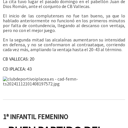
La cita tuvo lugar el pasado domingo en el pabellón Juan de
Dios Román, ante el conjunto de CB Vallecas.
El inicio de las complutenses no fue tan bueno, ya que lo
hablado anteriormente no funcionó en los primeros minutos
por falta de contundencia, llegando al descanso con ventaja,
pero no con el mejor juego.
En la segunda mitad las alcalaínas aumentaron su intensidad
en defensa, y no se conformaron al contraataque, corriendo
cada vez más, ampliando la ventaja hasta el 20-43 al término.
CB VALLECAS: 20
CD IPLACEA: 43
1ª INFANTIL FEMENINO