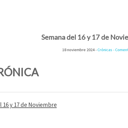
Semana del 16 y 17 de Novi
18 noviembre 2024 -
Crónicas
- Comen
RÓNICA
 16 y 17 de Noviembre