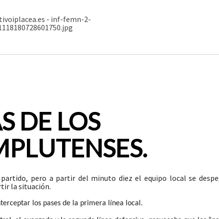
S DE LOS
MPLUTENSES.
artido, pero a partir del minuto diez el equipo local se despe
ir la situación.
terceptar los pases de la primera línea local.