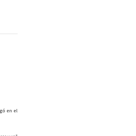
gó en el