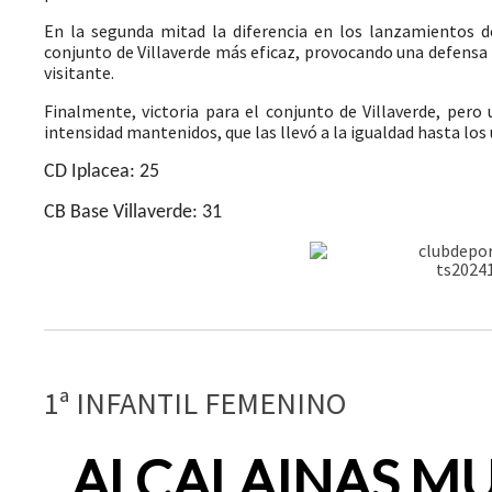
En la segunda mitad la diferencia en los lanzamientos d
conjunto de Villaverde más eficaz, provocando una defensa 
visitante.
Finalmente, victoria para el conjunto de Villaverde, pero 
intensidad mantenidos, que las llevó a la igualdad hasta lo
CD Iplacea: 25
CB Base Villaverde: 31
1ª INFANTIL FEMENINO
ALCALAINAS MU